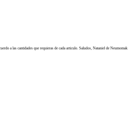
cuerdo a las cantidades que requieras de cada articulo. Saludos, Nataniel de Neumomak