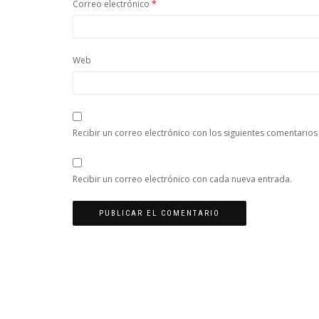
Correo electrónico
*
Web
Recibir un correo electrónico con los siguientes comentarios
Recibir un correo electrónico con cada nueva entrada.