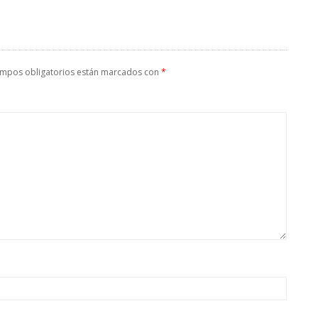
ampos obligatorios están marcados con
*