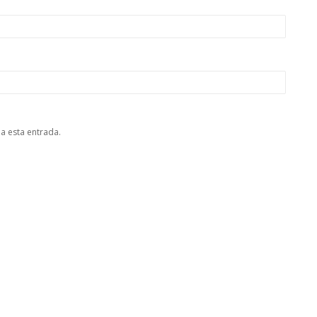
 a esta entrada.