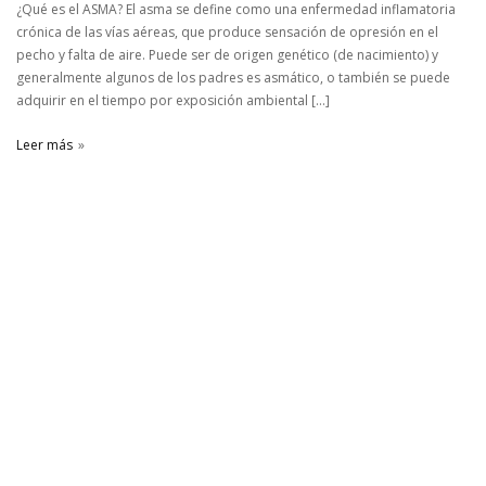
¿Qué es el ASMA? El asma se define como una enfermedad inflamatoria
crónica de las vías aéreas, que produce sensación de opresión en el
pecho y falta de aire. Puede ser de origen genético (de nacimiento) y
generalmente algunos de los padres es asmático, o también se puede
adquirir en el tiempo por exposición ambiental […]
Leer más