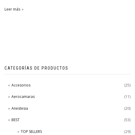
Leer más
CATEGORÍAS DE PRODUCTOS
Accesorios
(25)
Aerocamaras
(11)
Anestesia
(20)
BEST
(53)
TOP SELLERS
(29)