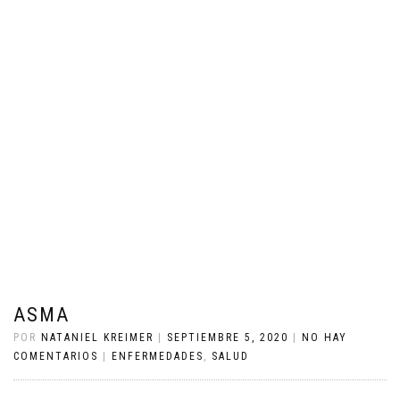
ASMA
POR
NATANIEL KREIMER
|
SEPTIEMBRE 5, 2020
|
NO HAY
COMENTARIOS
|
ENFERMEDADES
,
SALUD