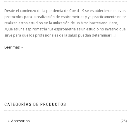
Desde el comienzo de la pandemia de Covid-19 se establecieron nuevos
protocolos para la realización de espirometrias y ya practicamente no se
realizan estos estudios sin la utilización de un filtro bacteriano. Pero,
¿Qué es una espirometría? La espirometria es un estudio no invasivo que
sirve para que los profesionales de la salud puedan determinar […]
Leer más
CATEGORÍAS DE PRODUCTOS
Accesorios
(25)