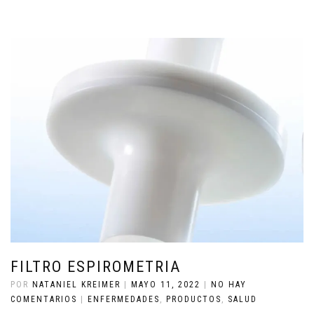
FILTRO ESPIROMETRIA
POR
NATANIEL KREIMER
|
MAYO 11, 2022
|
NO HAY
COMENTARIOS
|
ENFERMEDADES
,
PRODUCTOS
,
SALUD