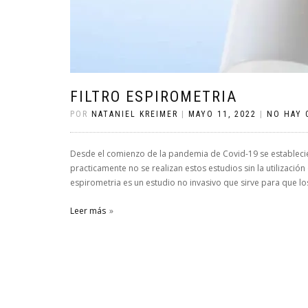
FILTRO ESPIROMETRIA
POR
NATANIEL KREIMER
|
MAYO 11, 2022
|
NO HAY 
Desde el comienzo de la pandemia de Covid-19 se establecie
practicamente no se realizan estos estudios sin la utilización
espirometria es un estudio no invasivo que sirve para que l
Leer más