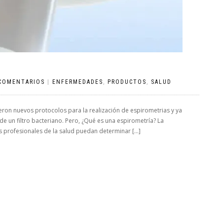
COMENTARIOS
|
ENFERMEDADES
,
PRODUCTOS
,
SALUD
ron nuevos protocolos para la realización de espirometrias y ya
 de un filtro bacteriano. Pero, ¿Qué es una espirometría? La
os profesionales de la salud puedan determinar […]