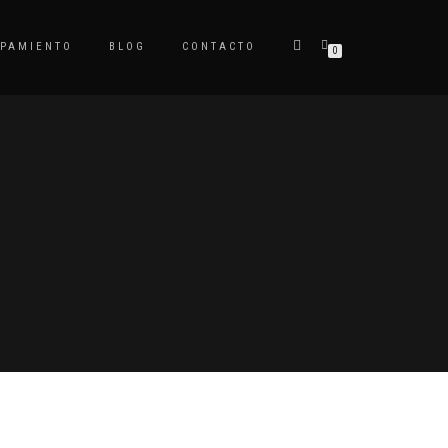
IPAMIENTO
BLOG
CONTACTO
0