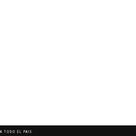
A TODO EL PAIS