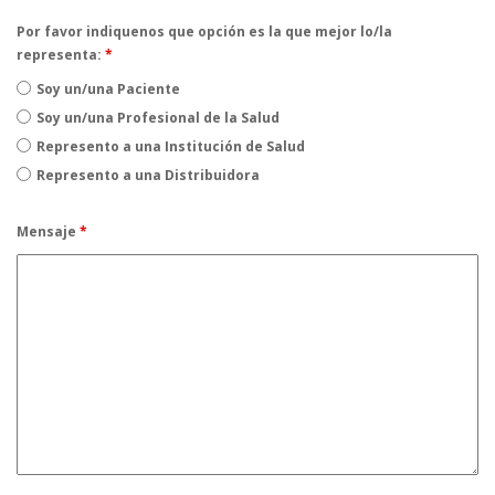
Por favor indiquenos que opción es la que mejor lo/la
representa:
*
Soy un/una Paciente
Soy un/una Profesional de la Salud
Represento a una Institución de Salud
Represento a una Distribuidora
Mensaje
*