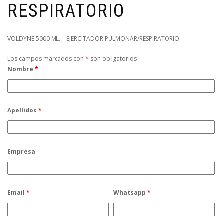
RESPIRATORIO
VOLDYNE 5000 ML. – EJERCITADOR PULMONAR/RESPIRATORIO
Los campos marcados con
*
son obligatorios
Nombre
*
Apellidos
*
Empresa
Email
*
Whatsapp
*