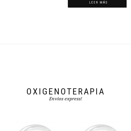
LEER MÁS
OXIGENOTERAPIA
Envios express!