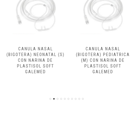
CANULA NASAL
CANULA NASAL
(BIGOTERA) NEONATAL (S)
(BIGOTERA) PEDIATRICA
CON NARINA DE
(M) CON NARINA DE
PLASTISOL SOFT
PLASTISOL SOFT
GALEMED
GALEMED