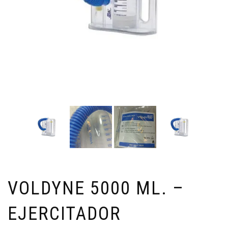
VOLDYNE 5000 ML. –
EJERCITADOR