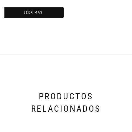
LEER MÁS
PRODUCTOS
RELACIONADOS