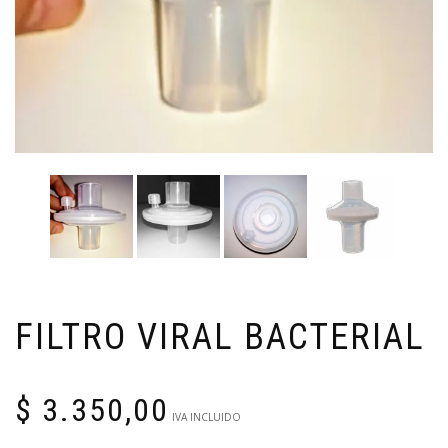
FILTRO VIRAL BACTERIAL
$
3.350,00
IVA INCLUIDO