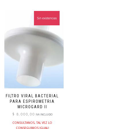
Sin existencias
FILTRO VIRAL BACTERIAL
PARA ESPIROMETRIA
MICROGARD II
$
8.000,00
IVA INCLUIDO
CONSULTANOS, TAL VEZ LO
CONSEGUIMOS IGUAL!