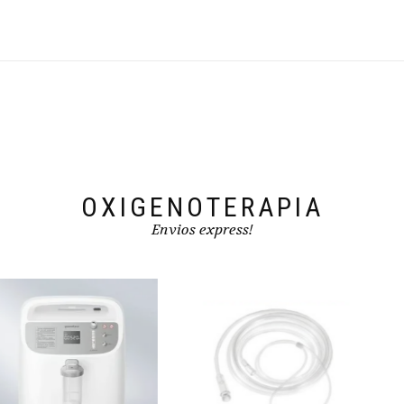
OXIGENOTERAPIA
Envios express!