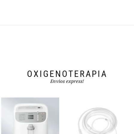
OXIGENOTERAPIA
Envios express!