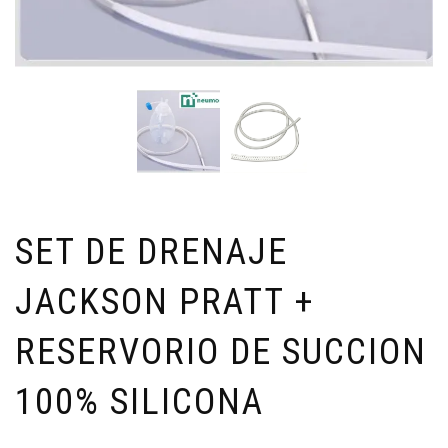
SET DE DRENAJE
JACKSON PRATT +
RESERVORIO DE SUCCION
100% SILICONA