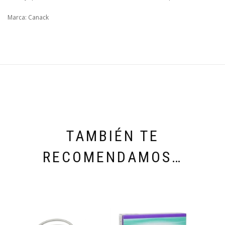
Marca: Canack
TAMBIÉN TE
RECOMENDAMOS…