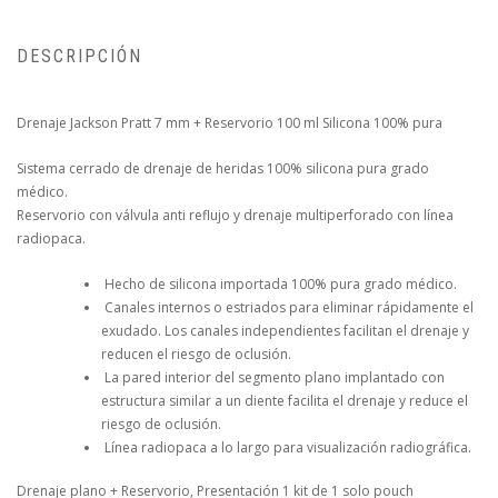
DESCRIPCIÓN
Drenaje Jackson Pratt 7 mm + Reservorio 100 ml Silicona 100% pura
Sistema cerrado de drenaje de heridas 100% silicona pura grado
médico.
Reservorio con válvula anti reflujo y drenaje multiperforado con línea
radiopaca.
Hecho de silicona importada 100% pura grado médico.
Canales internos o estriados para eliminar rápidamente el
exudado. Los canales independientes facilitan el drenaje y
reducen el riesgo de oclusión.
La pared interior del segmento plano implantado con
estructura similar a un diente facilita el drenaje y reduce el
riesgo de oclusión.
Línea radiopaca a lo largo para visualización radiográfica.
Drenaje plano + Reservorio, Presentación 1 kit de 1 solo pouch