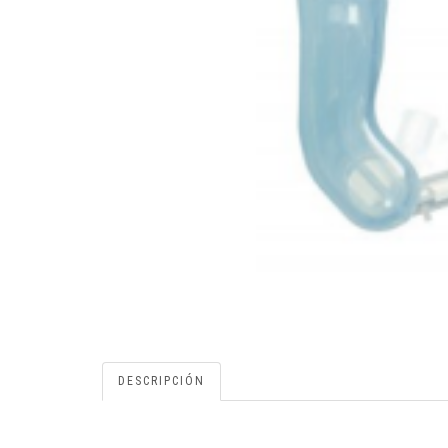
DESCRIPCIÓN