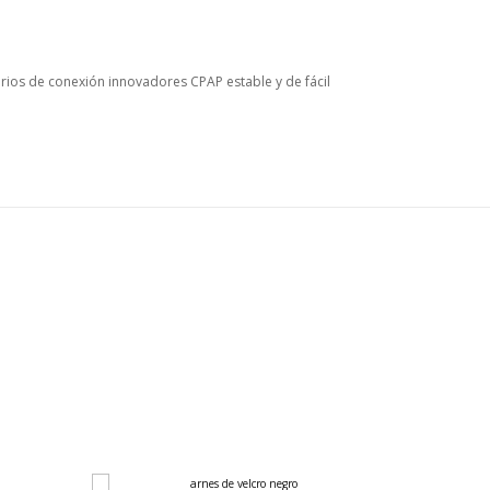
rios de conexión innovadores CPAP estable y de fácil