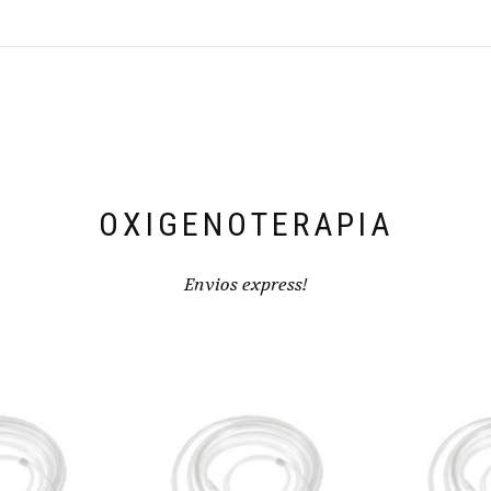
OXIGENOTERAPIA
Envios express!