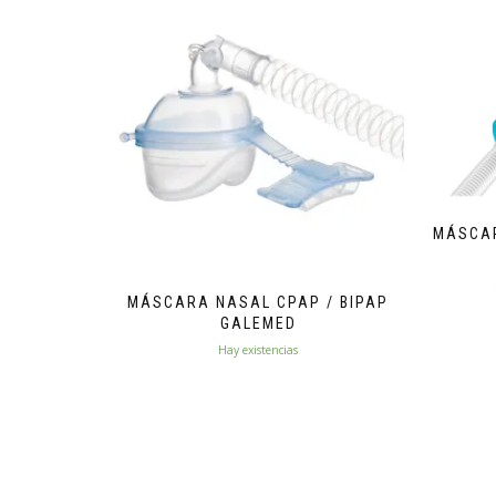
MÁSCA
MÁSCARA NASAL CPAP / BIPAP
GALEMED
Hay existencias