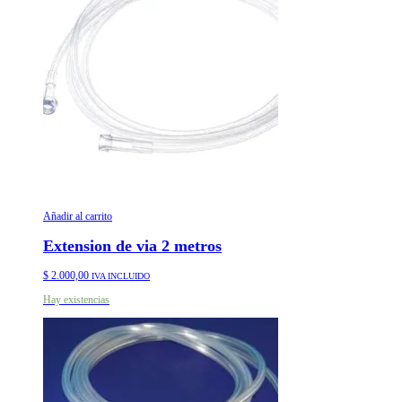
Añadir al carrito
Extension de via 2 metros
$
2.000,00
IVA INCLUIDO
Hay existencias