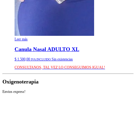
Leer más
Canula Nasal ADULTO XL
$
1.500,00
Sin existencias
IVA INCLUIDO
CONSULTANOS, TAL VEZ LO CONSEGUIMOS IGUAL!
Oxigenoterapia
Envios express!