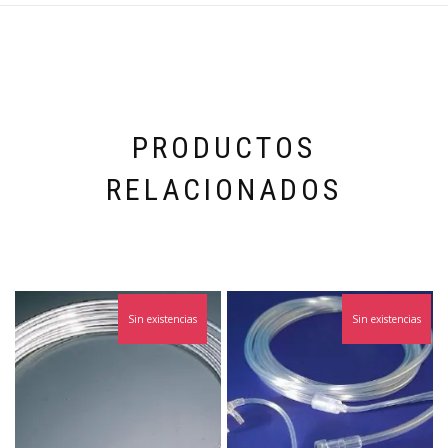
PRODUCTOS
RELACIONADOS
Sin existencias
Sin existencias