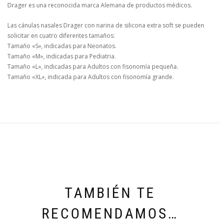
Drager es una reconocida marca Alemana de productos médicos.
Las cánulas nasales Drager con narina de silicona extra soft se pueden
solicitar en cuatro diferentes tamaños:
Tamaño «S», indicadas para Neonatos.
Tamaño «M», indicadas para Pediatria.
Tamaño «L», indicadas para Adultos con fisonomía pequeña.
Tamaño «XL», indicada para Adultos con fisonomía grande.
TAMBIÉN TE
RECOMENDAMOS…