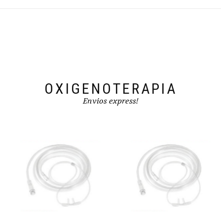
OXIGENOTERAPIA
Envios express!