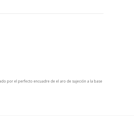
ado por el perfecto encuadre de el aro de sujeción a la base