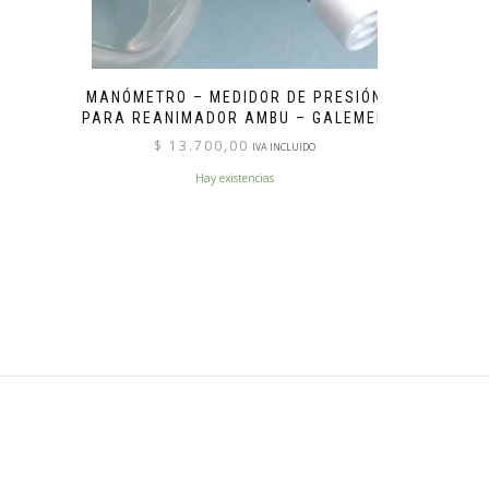
MANÓMETRO – MEDIDOR DE PRESIÓN
PARA REANIMADOR AMBU – GALEMED
$
13.700,00
IVA INCLUIDO
Hay existencias