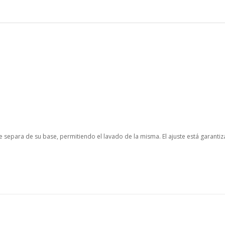
e separa de su base, permitiendo el lavado de la misma. El ajuste está garantiz