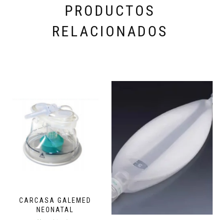
PRODUCTOS
RELACIONADOS
CARCASA GALEMED
NEONATAL