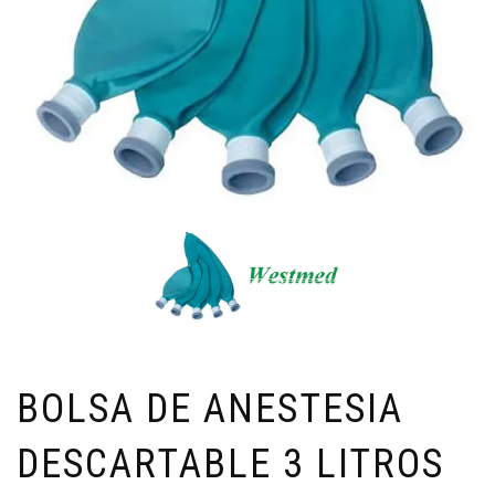
BOLSA DE ANESTESIA
DESCARTABLE 3 LITROS