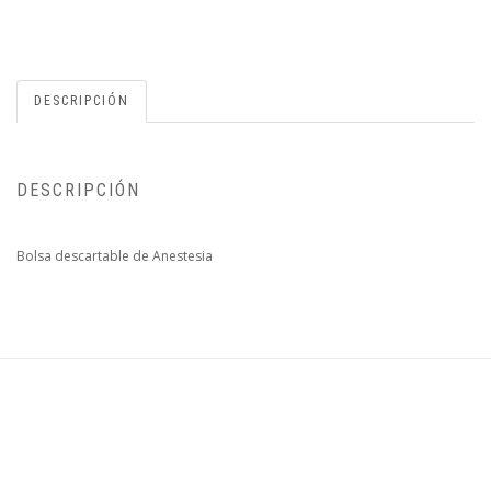
DESCRIPCIÓN
DESCRIPCIÓN
Bolsa descartable de Anestesia