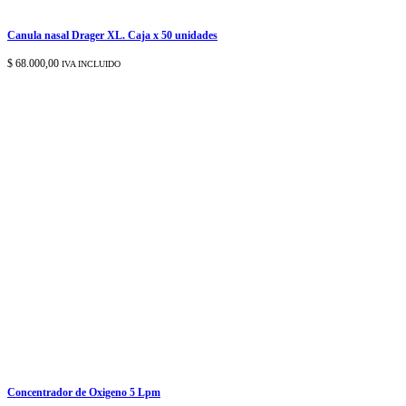
Canula nasal Drager XL. Caja x 50 unidades
$
68.000,00
IVA INCLUIDO
Concentrador de Oxigeno 5 Lpm