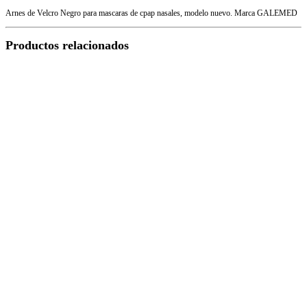
Arnes de Velcro Negro para mascaras de cpap nasales, modelo nuevo. Marca GALEMED
Productos relacionados