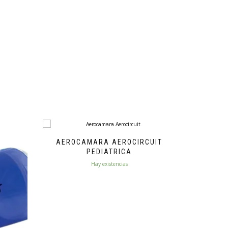
AEROCAMARA AEROCIRCUIT
PEDIATRICA
Hay existencias