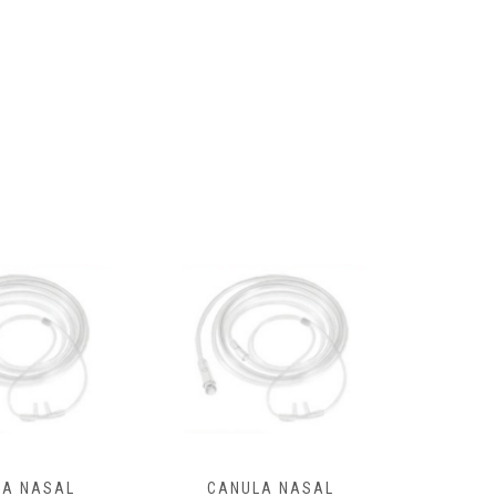
ULA NASAL