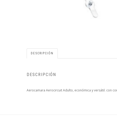
DESCRIPCIÓN
DESCRIPCIÓN
Aerocamara Aerocircuit Adulto, económica y versátil. con c