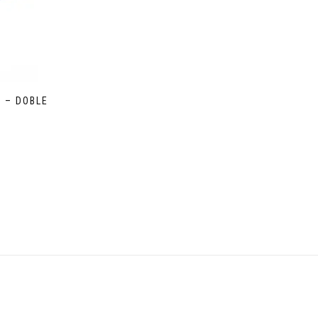
 – DOBLE