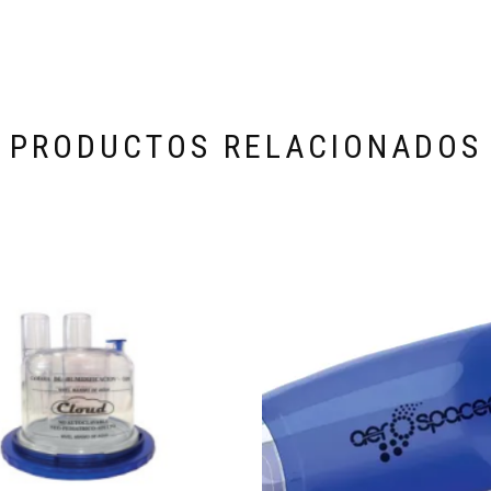
PRODUCTOS RELACIONADOS