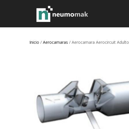
Inicio
/
Aerocamaras
/ Aerocamara Aerocircuit Adulto