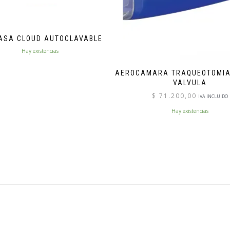
ASA CLOUD AUTOCLAVABLE
Hay existencias
AEROCAMARA TRAQUEOTOMIA
VALVULA
$
71.200,00
IVA INCLUIDO
Hay existencias