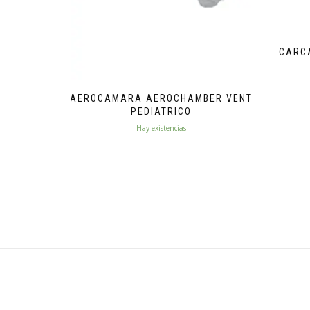
CARC
AEROCAMARA AEROCHAMBER VENT
PEDIATRICO
Hay existencias